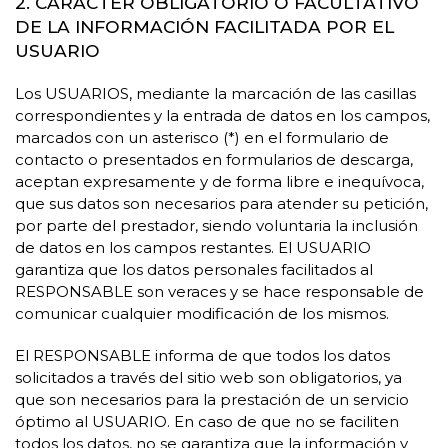
2. CARÁCTER OBLIGATORIO O FACULTATIVO
DE LA INFORMACIÓN FACILITADA POR EL
USUARIO
Los USUARIOS, mediante la marcación de las casillas
correspondientes y la entrada de datos en los campos,
marcados con un asterisco (*) en el formulario de
contacto o presentados en formularios de descarga,
aceptan expresamente y de forma libre e inequívoca,
que sus datos son necesarios para atender su petición,
por parte del prestador, siendo voluntaria la inclusión
de datos en los campos restantes. El USUARIO
garantiza que los datos personales facilitados al
RESPONSABLE son veraces y se hace responsable de
comunicar cualquier modificación de los mismos.
El RESPONSABLE informa de que todos los datos
solicitados a través del sitio web son obligatorios, ya
que son necesarios para la prestación de un servicio
óptimo al USUARIO. En caso de que no se faciliten
todos los datos, no se garantiza que la información y