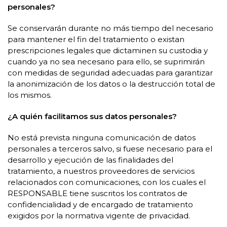
personales?
Se conservarán durante no más tiempo del necesario
para mantener el fin del tratamiento o existan
prescripciones legales que dictaminen su custodia y
cuando ya no sea necesario para ello, se suprimirán
con medidas de seguridad adecuadas para garantizar
la anonimización de los datos o la destrucción total de
los mismos.
¿A quién facilitamos sus datos personales?
No está prevista ninguna comunicación de datos
personales a terceros salvo, si fuese necesario para el
desarrollo y ejecución de las finalidades del
tratamiento, a nuestros proveedores de servicios
relacionados con comunicaciones, con los cuales el
RESPONSABLE tiene suscritos los contratos de
confidencialidad y de encargado de tratamiento
exigidos por la normativa vigente de privacidad.