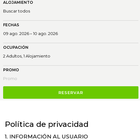
ALOJAMIENTO
FECHAS
OCUPACIÓN
PROMO
RESERVAR
Política de privacidad
1. INFORMACIÓN AL USUARIO