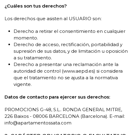
¿Cuáles son tus derechos?
Los derechos que asisten al USUARIO son:
Derecho a retirar el consentimiento en cualquier
momento.
Derecho de acceso, rectificación, portabilidad y
supresión de sus datos, y de limitación u oposición
a su tratamiento.
Derecho a presentar una reclamación ante la
autoridad de control (www.aepd.es) si considera
que el tratamiento no se ajusta a la normativa
vigente.
Datos de contacto para ejercer sus derechos:
PROMOCIONS G-48, S.L.. RONDA GENERAL MITRE,
226 Baixos - 08006 BARCELONA (Barcelona). E-mail:
info@apartamentossata.com