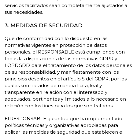
servicios facilitados sean completamente ajustados a
sus necesidades.
3. MEDIDAS DE SEGURIDAD
Que de conformidad con lo dispuesto en las
normativas vigentes en protección de datos
personales, el RESPONSABLE está cumpliendo con
todas las disposiciones de las normativas GDPR y
LOPDGDD para el tratamiento de los datos personales
de su responsabilidad, y manifiestamente con los
principios descritos en el artículo 5 del GDPR, por los
cuales son tratados de manera lícita, leal y
transparente en relación con el interesado y
adecuados, pertinentes y limitados a lo necesario en
relación con los fines para los que son tratados.
El RESPONSABLE garantiza que ha implementado
políticas técnicas y organizativas apropiadas para
aplicar las medidas de seguridad que establecen el