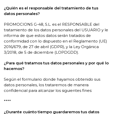
¿Quién es el responsable del tratamiento de tus
datos personales?
PROMOCIONS G-48, S.L. es el RESPONSABLE del
tratamiento de los datos personales del USUARIO y le
informa de que estos datos serán tratados de
conformidad con lo dispuesto en el Reglamento (UE)
2016/679, de 27 de abril (GDPR), y la Ley Orgánica
3/2018, de 5 de diciembre (LOPDGDD).
¿Para qué tratamos tus datos personales y por qué lo
hacemos?
Según el formulario donde hayamos obtenido sus
datos personales, los trataremos de manera
confidencial para alcanzar los siguientes fines:
****
¿Durante cuánto tiempo guardaremos tus datos