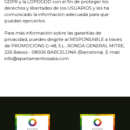
GDPR y la LOPDGDD con el fin de proteger los
derechos y libertades de los USUARIOS y les ha
comunicado la información adecuada para que
puedan ejercerlos.
Para más información sobre las garantías de
privacidad, puedes dirigirte al RESPONSABLE a través
de PROMOCIONS G-48, S.L.. RONDA GENERAL MITRE,
226 Baixos - 08006 BARCELONA (Barcelona). E-mail:
info@apartamentossata.com