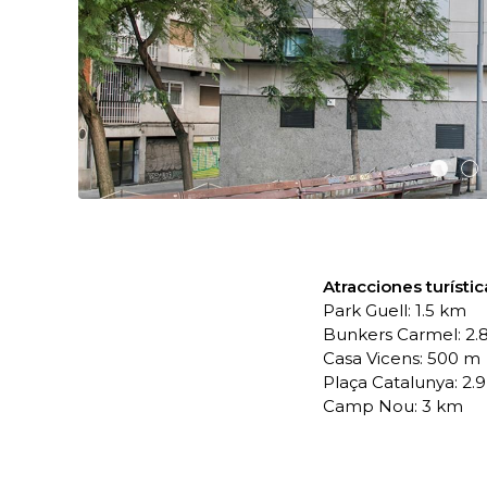
Atracciones turístic
Park Guell: 1.5 km
Bunkers Carmel: 2.
Casa Vicens: 500 m
Plaça Catalunya: 2.
Camp Nou: 3 km