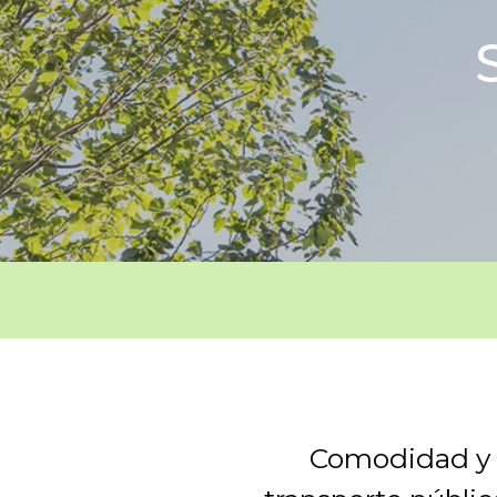
Comodidad y 