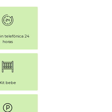
n telefónica 24
horas
Kit bebe