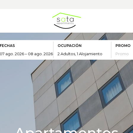
FECHAS
OCUPACIÓN
PROMO